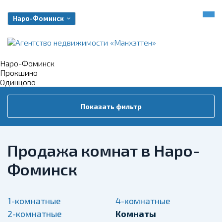
Наро-Фоминск
Наро-Фоминск
Прокшино
Одинцово
Показать фильтр
Продажа комнат в Наро-
Фоминск
1-комнатные
4-комнатные
2-комнатные
Комнаты