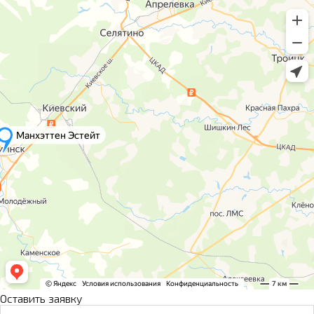
Оставить заявку