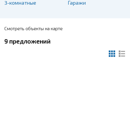
3-комнатные
Гаражи
Смотреть объекты на карте
9
предложений