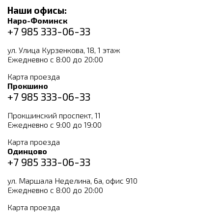
Наши офисы:
Наро-Фоминск
+7 985 333-06-33
ул. Улица Курзенкова, 18, 1 этаж
Ежедневно с 8:00 до 20:00
Карта проезда
Прокшино
+7 985 333-06-33
Прокшинский проспект, 11
Ежедневно с 9:00 до 19:00
Карта проезда
Одинцово
+7 985 333-06-33
ул. Маршала Неделина, 6а, офис 910
Ежедневно с 8:00 до 20:00
Карта проезда