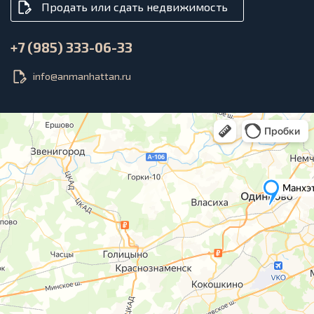
Продать или сдать недвижимость
+7 (985) 333-06-33
info@anmanhattan.ru