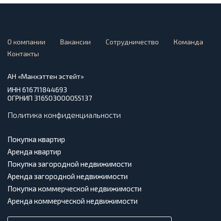
О компании
Вакансии
Сотрудничество
Команда
Контакты
АН «Манхэттен эстейт»
ИНН 616711844693
ОГРНИП 316503000055137
Политика конфиденциальности
Покупка квартир
Аренда квартир
Покупка загородной недвижимости
Аренда загородной недвижимости
Покупка коммерческой недвижимости
Аренда коммерческой недвижимости