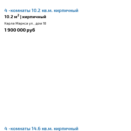
4 -комнаты 10.2 кв.м. кирпичный
2
10.2 м
| кирпичный
Карла Маркса ул., дом 18
1 900 000 руб
4 -комнаты 14.6 кв.м. кирпичный