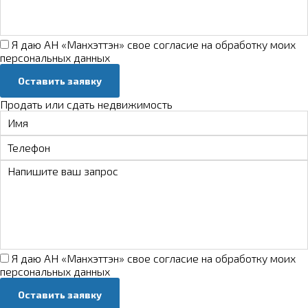
Я даю АН «Манхэттэн» свое
согласие на обработку моих
персональных данных
Оставить заявку
Продать или сдать недвижимость
Я даю АН «Манхэттэн» свое
согласие на обработку моих
персональных данных
Оставить заявку