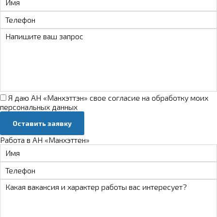
Я даю АН «Манхэттэн» свое
согласие на обработку моих
персональных данных
Оставить заявку
Работа в АН «Манхэттен»