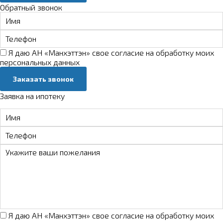
Обратный звонок
Я даю АН «Манхэттэн» свое
согласие на обработку моих
персональных данных
Заказать звонок
Заявка на ипотеку
Я даю АН «Манхэттэн» свое
согласие на обработку моих